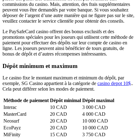
commissions du casino. Mais, attention, des frais supplémentaires
peuvent vous être demandés par votre banque. Si vous souhaitez
déposer de l’argent d’une autre manière qui ne figure pas sur le site,
veuillez contacter le service clientèle pour obtenir des conseils.
Le PaySafeCard casino offrent des bonus exclusifs et des
promotions spéciales pour les joueurs qui utilisent cette méthode de
paiement pour effectuer des dépôts sur leur compte de casino en
ligne. Les joueurs peuvent ainsi bénéficier de tours gratuits, de
bonus de dépôt et d’autres récompenses intéressantes.
Dépôt minimum et maximum
Le casino fixe le montant maximum et minimum du dépôt, par
exemple, SG Casino appartient à la catégorie de
casino depot 10$
..
Cela peut différer selon les modes de paiement.
Méthode de paiement
Dépôt minimal
Dépôt maximal
Interac
10 CAD
3 000 CAD
MasterCard
20 CAD
4 000 CAD
Neosurf
20 CAD
10 000 CAD
EcoPayz
20 CAD
10 000 CAD
MiFinity
15 CAD
3 750 CAD