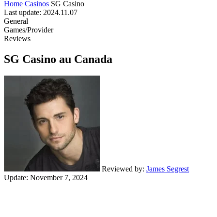
Home
Casinos
SG Casino
Last update:
2024.11.07
General
Games/Provider
Reviews
SG Casino au Canada
Reviewed by:
James Segrest
Update:
November 7, 2024