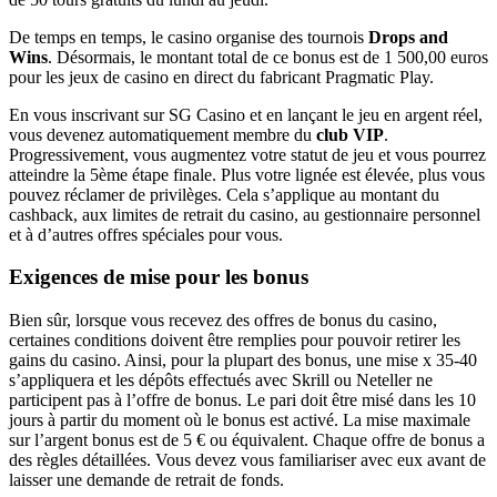
De temps en temps, le casino organise des tournois
Drops and
Wins
. Désormais, le montant total de ce bonus est de 1 500,00 euros
pour les jeux de casino en direct du fabricant Pragmatic Play.
En vous inscrivant sur SG Casino et en lançant le jeu en argent réel,
vous devenez automatiquement membre du
club VIP
.
Progressivement, vous augmentez votre statut de jeu et vous pourrez
atteindre la 5ème étape finale. Plus votre lignée est élevée, plus vous
pouvez réclamer de privilèges. Cela s’applique au montant du
cashback, aux limites de retrait du casino, au gestionnaire personnel
et à d’autres offres spéciales pour vous.
Exigences de mise pour les bonus
Bien sûr, lorsque vous recevez des offres de bonus du casino,
certaines conditions doivent être remplies pour pouvoir retirer les
gains du casino. Ainsi, pour la plupart des bonus, une mise x 35-40
s’appliquera et les dépôts effectués avec Skrill ou Neteller ne
participent pas à l’offre de bonus. Le pari doit être misé dans les 10
jours à partir du moment où le bonus est activé. La mise maximale
sur l’argent bonus est de 5 € ou équivalent. Chaque offre de bonus a
des règles détaillées. Vous devez vous familiariser avec eux avant de
laisser une demande de retrait de fonds.