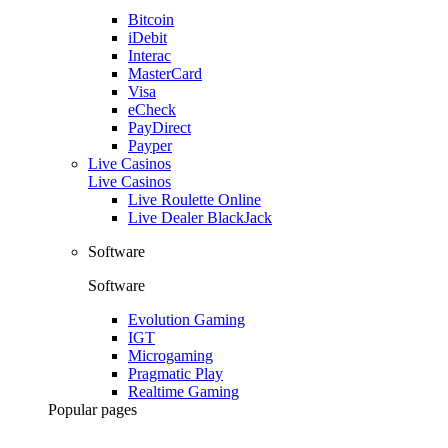
Bitcoin
iDebit
Interac
MasterCard
Visa
eCheck
PayDirect
Payper
Live Casinos
Live Casinos
Live Roulette Online
Live Dealer BlackJack
Software
Software
Evolution Gaming
IGT
Microgaming
Pragmatic Play
Realtime Gaming
Popular pages