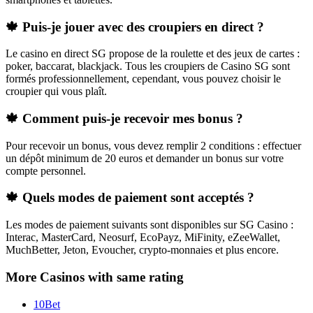
🍁 Puis-je jouer avec des croupiers en direct ?
Le casino en direct SG propose de la roulette et des jeux de cartes :
poker, baccarat, blackjack. Tous les croupiers de Casino SG sont
formés professionnellement, cependant, vous pouvez choisir le
croupier qui vous plaît.
🍁 Comment puis-je recevoir mes bonus ?
Pour recevoir un bonus, vous devez remplir 2 conditions : effectuer
un dépôt minimum de 20 euros et demander un bonus sur votre
compte personnel.
🍁 Quels modes de paiement sont acceptés ?
Les modes de paiement suivants sont disponibles sur SG Casino :
Interac, MasterCard, Neosurf, EcoPayz, MiFinity, eZeeWallet,
MuchBetter, Jeton, Evoucher, crypto-monnaies et plus encore.
More Casinos with same rating
10Bet