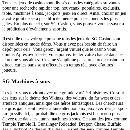
Tous les jeux de casino sont divisés dans les catégories suivantes
pour une recherche rapide : top, nouveaux, populaires, exclusifs,
table, machines à sous, jackpots, jeux en direct. Ainsi, choisir un jeu
à votre goût ne sera pas difficile même pour les joueurs les plus
gâtés. En plus de cela, sur SG Casino, vous pouvez vous essayer à
la prédiction d’événements sportifs.
Il est utile de savoir que presque tous les jeux de SG Casino sont
disponibles en mode démo. Vous n’avez pas besoin de faire un
dépôt pour cela. Vous gérez l’argent virtuel que le casino vous
donne. Après avoir testé, vous pouvez tenter votre chance dans les
jeux que vous aimez. Cela ne s’applique pas aux jeux de casino en
direct, car les paris sont effectués en temps réel avec d’autres
joueurs.
SG Machines à sous
Les jeux vous raviront avec une grande variété d’histoires. Ce sont
des jeux sur le thème des Vikings, des voleurs, du far west et des
artefacts antiques, ainsi que des héros fantastiques. Les chercheurs
de gros gains sont invités à faire attention aux jeux avec des jackpots
progressifs. Ici, la probabilité de gros jackpots est beaucoup plus
élevée que dans les autres machines à sous. Ce sont des jeux comme
Temple Tumble II, Gunslinger Reloaded, Dragon Chase, Buffalo
Trail, Jackpot Raiders et d’autres. Ce sont des jeux comme Temple