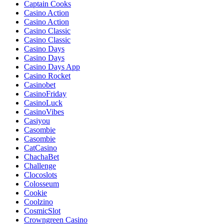
Captain Cooks
Casino Action
Casino Action
Casino Classic
Casino Classic
Casino Days
Casino Days
Casino Days App
Casino Rocket
Casinobet
CasinoFriday
CasinoLuck
CasinoVibes
Casiyou
Casombie
Casombie
CatCasino
ChachaBet
Challenge
Clocoslots
Colosseum
Cookie
Coolzino
CosmicSlot
Crowngreen Casino