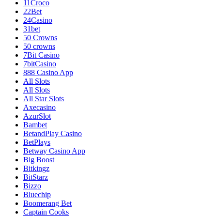
11Croco
22Bet
24Casino
31bet
50 Crowns
50 crowns
7Bit Casino
7bitCasino
888 Casino App
All Slots
All Slots
All Star Slots
Axecasino
AzurSlot
Bambet
BetandPlay Casino
BetPlays
Betway Casino App
Big Boost
Bitkingz
BitStarz
Bizzo
Bluechip
Boomerang Bet
Captain Cooks