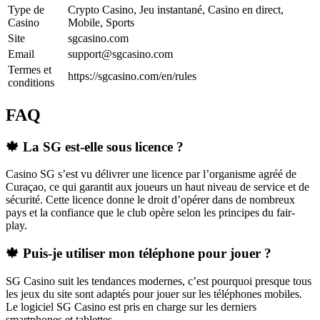
Type de
Crypto Casino, Jeu instantané, Casino en direct,
Casino
Mobile, Sports
Site
sgcasino.com
Email
support@sgcasino.com
Termes et
https://sgcasino.com/en/rules
conditions
FAQ
🍁 La SG est-elle sous licence ?
Casino SG s’est vu délivrer une licence par l’organisme agréé de
Curaçao, ce qui garantit aux joueurs un haut niveau de service et de
sécurité. Cette licence donne le droit d’opérer dans de nombreux
pays et la confiance que le club opère selon les principes du fair-
play.
🍁 Puis-je utiliser mon téléphone pour jouer ?
SG Casino suit les tendances modernes, c’est pourquoi presque tous
les jeux du site sont adaptés pour jouer sur les téléphones mobiles.
Le logiciel SG Casino est pris en charge sur les derniers
smartphones et tablettes.