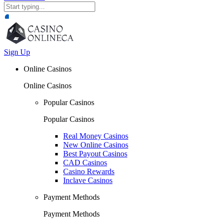
Sign Up
Online Casinos
Online Casinos
Popular Casinos
Popular Casinos
Real Money Casinos
New Online Casinos
Best Payout Casinos
CAD Casinos
Casino Rewards
Inclave Casinos
Payment Methods
Payment Methods