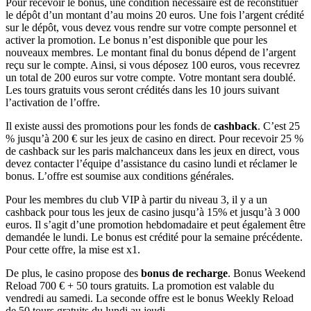
Pour recevoir le bonus, une condition nécessaire est de reconstituer
le dépôt d’un montant d’au moins 20 euros. Une fois l’argent crédité
sur le dépôt, vous devez vous rendre sur votre compte personnel et
activer la promotion. Le bonus n’est disponible que pour les
nouveaux membres. Le montant final du bonus dépend de l’argent
reçu sur le compte. Ainsi, si vous déposez 100 euros, vous recevrez
un total de 200 euros sur votre compte. Votre montant sera doublé.
Les tours gratuits vous seront crédités dans les 10 jours suivant
l’activation de l’offre.
Il existe aussi des promotions pour les fonds de
cashback
. C’est 25
% jusqu’à 200 € sur les jeux de casino en direct. Pour recevoir 25 %
de cashback sur les paris malchanceux dans les jeux en direct, vous
devez contacter l’équipe d’assistance du casino lundi et réclamer le
bonus. L’offre est soumise aux conditions générales.
Pour les membres du club VIP à partir du niveau 3, il y a un
cashback pour tous les jeux de casino jusqu’à 15% et jusqu’à 3 000
euros. Il s’agit d’une promotion hebdomadaire et peut également être
demandée le lundi. Le bonus est crédité pour la semaine précédente.
Pour cette offre, la mise est x1.
De plus, le casino propose des
bonus de recharge
. Bonus Weekend
Reload 700 € + 50 tours gratuits. La promotion est valable du
vendredi au samedi. La seconde offre est le bonus Weekly Reload
de 50 tours gratuits du lundi au jeudi.