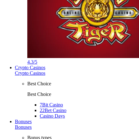
4.3/5
Crypto Casinos
Crypto Casinos
Best Choice
Best Choice
7Bit Casino
22Bet Casino
Casino Days
Bonuses
Bonuses
Bonus types