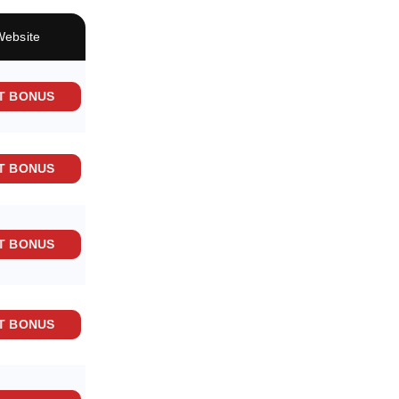
Website
T BONUS
T BONUS
T BONUS
T BONUS