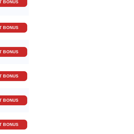
T BONUS
T BONUS
T BONUS
T BONUS
T BONUS
T BONUS