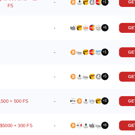
-
GE
+1
FS
-
+6
GE
-
+1
GE
-
+5
GE
500 + 500 FS
-
+3
GE
 $5000 + 300 FS
-
+8
GE