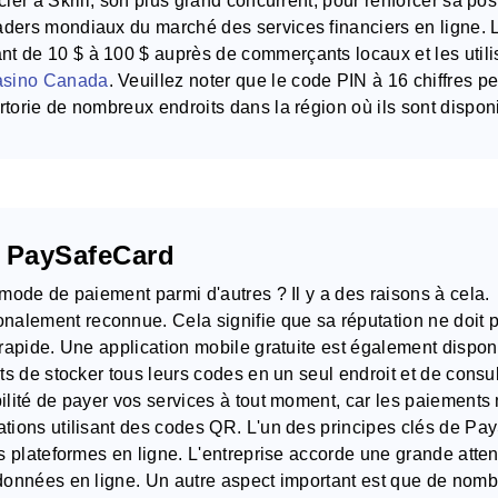
ier à Skrill, son plus grand concurrent, pour renforcer sa pos
aders mondiaux du marché des services financiers en ligne. 
t de 10 $ à 100 $ auprès de commerçants locaux et les utili
asino Canada
. Veuillez noter que le code PIN à 16 chiffres pe
torie de nombreux endroits dans la région où ils sont dispon
er PaySafeCard
 mode de paiement parmi d'autres ? Il y a des raisons à cela.
alement reconnue. Cela signifie que sa réputation ne doit p
 rapide. Une application mobile gratuite est également dispon
ts de stocker tous leurs codes en un seul endroit et de consul
bilité de payer vos services à tout moment, car les paiements
ations utilisant des codes QR. L'un des principes clés de P
es plateformes en ligne. L'entreprise accorde une grande atten
 données en ligne. Un autre aspect important est que de nom