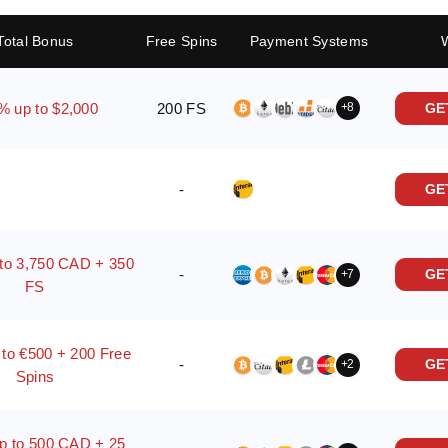
Total Bonus
Free Spins
Payment Systems
% up to $2,000
200
FS
+8
GE
-
GE
to 3,750 CAD + 350
-
GE
+7
FS
to €500 + 200 Free
-
GE
+2
Spins
p to 500 CAD + 25