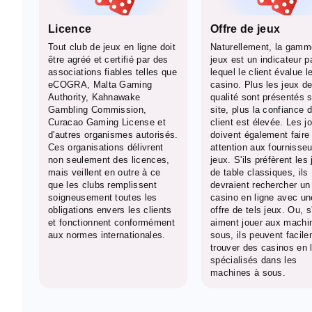
Licence
Offre de jeux
Tout club de jeux en ligne doit
Naturellement, la gamm
être agréé et certifié par des
jeux est un indicateur p
associations fiables telles que
lequel le client évalue l
eCOGRA, Malta Gaming
casino. Plus les jeux d
Authority, Kahnawake
qualité sont présentés s
Gambling Commission,
site, plus la confiance 
Curacao Gaming License et
client est élevée. Les j
d'autres organismes autorisés.
doivent également faire
Ces organisations délivrent
attention aux fournisse
non seulement des licences,
jeux. S'ils préfèrent les
mais veillent en outre à ce
de table classiques, ils
que les clubs remplissent
devraient rechercher un
soigneusement toutes les
casino en ligne avec un
obligations envers les clients
offre de tels jeux. Ou, s'
et fonctionnent conformément
aiment jouer aux machi
aux normes internationales.
sous, ils peuvent facil
trouver des casinos en 
spécialisés dans les
machines à sous.