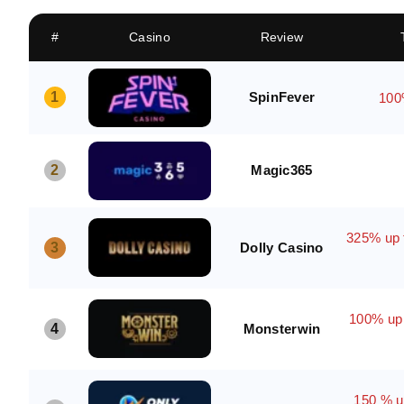
#
Casino
Review
1
SpinFever
100
2
Magic365
325% up 
3
Dolly Casino
100% up 
4
Monsterwin
150 % u