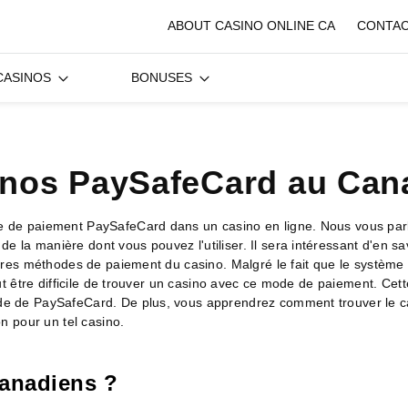
ABOUT CASINO ONLINE CA
CONTAC
CASINOS
BONUSES
sinos PaySafeCard au Can
ode de paiement PaySafeCard dans un casino en ligne. Nous vous par
 la manière dont vous pouvez l'utiliser. Il sera intéressant d'en sav
 autres méthodes de paiement du casino. Malgré le fait que le systè
peut être difficile de trouver un casino avec ce mode de paiement. Cet
aide de PaySafeCard. De plus, vous apprendrez comment trouver le c
on pour un tel casino.
canadiens ?