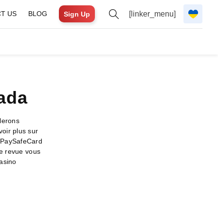
[linker_menu]
T US
BLOG
Sign Up
ada
lerons
oir plus sur
me PaySafeCard
te revue vous
asino