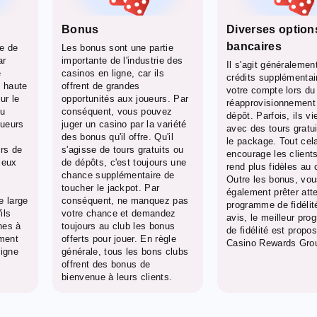
Bonus
Diverses option
bancaires
e de
Les bonus sont une partie
ar
importante de l'industrie des
Il s'agit généralemen
e
casinos en ligne, car ils
crédits supplémentai
e haute
offrent de grandes
votre compte lors du
ur le
opportunités aux joueurs. Par
réapprovisionnement
du
conséquent, vous pouvez
dépôt. Parfois, ils v
oueurs
juger un casino par la variété
avec des tours gratu
des bonus qu'il offre. Qu'il
le package. Tout cel
urs de
s'agisse de tours gratuits ou
encourage les clients
 jeux
de dépôts, c'est toujours une
rend plus fidèles au 
chance supplémentaire de
Outre les bonus, vo
toucher le jackpot. Par
également prêter att
e large
conséquent, ne manquez pas
programme de fidélit
ils
votre chance et demandez
avis, le meilleur pr
nes à
toujours au club les bonus
de fidélité est propos
ement
offerts pour jouer. En règle
Casino Rewards Gro
ligne
générale, tous les bons clubs
offrent des bonus de
bienvenue à leurs clients.