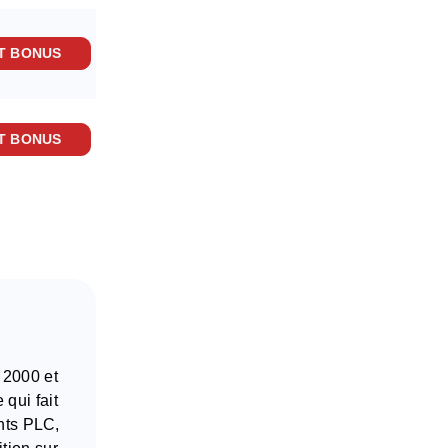
T BONUS
T BONUS
 2000 et
qui fait
nts PLC,