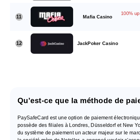
100% up 
11
Mafia Casino
12
JackPoker Casino
Qu'est-ce que la méthode de pa
PaySafeCard est une option de paiement électronique
possède des filiales à Londres, Düsseldorf et New Yor
du système de paiement un acteur majeur sur le mar