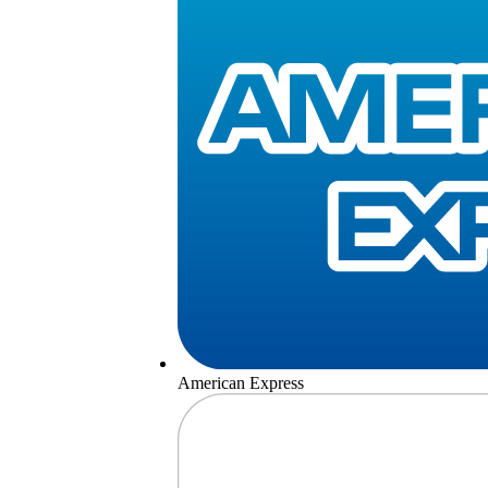
American Express