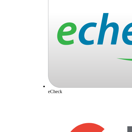
eCheck