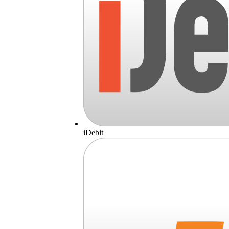
iDebit