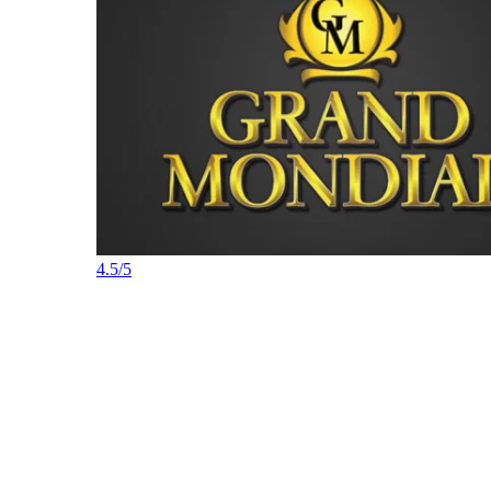
4.5/5