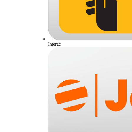
Interac