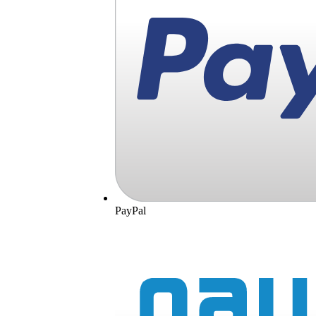
PayPal