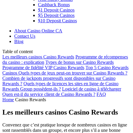
Cashback Bonus
$1 Deposit Casinos
$5 Deposit Casinos
$10 Deposit Casinos
About Casino Online CA
Contact Us
Blog
Table of content
Les meilleurs casinos Casino Rewards
Programme de récompenses
du casino : explication
Types de bonus sur Casino Rewards
Programme de fidélité VIP Casino Rewards
Top 5 Casino Rewards
Casinos
Quels types de jeux peut-on trouver sur Casino Rewards ?
Combien de jackpots progressifs sont disponibles sur Casino
Rewards ?
Quels types de licences les sites en ligne de Casino
Rewards Group possèdent-ils ?
Logiciel de casino à télécharger
Quen est-il du service client de Casino Rewards ?
FAQ
Home
Casino Rewards
Les meilleurs casinos Casino Rewards
Convenez que c’est pratique lorsque de nombreux casinos en ligne
sont rassemblés dans un groupe, et encore plus s’il a une bonne