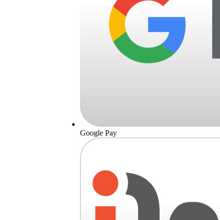
Google Pay