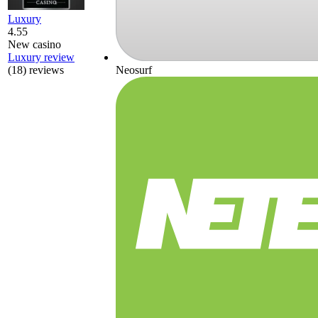
Luxury
4.55
New casino
Luxury review
(18) reviews
Neosurf